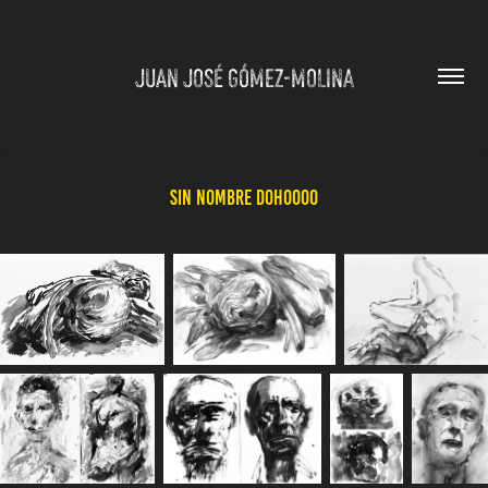
JUAN JOSÉ GÓMEZ-MOLINA
Sin Nombre DOH0000