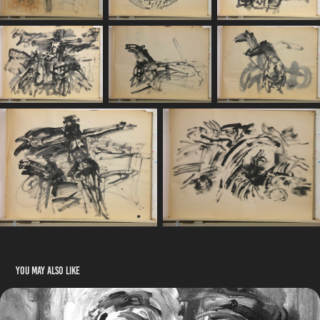
You may also like