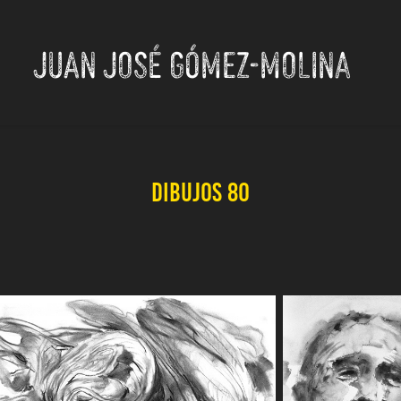
JUAN JOSÉ GÓMEZ-MOLINA
Dibujos 80