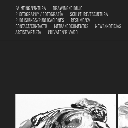
PAINTING/PINTURA
DRAWING/DIBUJO
PHOTOGRAPHY / FOTOGRAFÍA
SCULPTURE/ESCULTURA
PUBLISHINGS/PUBLICACIONES
RESUME/CV
CONTACT/CONTACTO
MEDIA/DOCUMENTOS
NEWS/NOTICIAS
ARTIST/ARTISTA
PRIVATE/PRIVADO