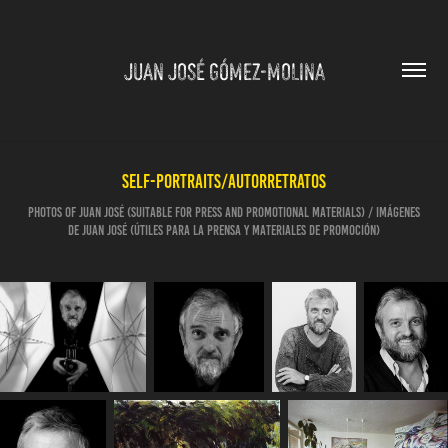
JUAN JOSÉ GÓMEZ-MOLINA
Self-Portraits/Autorretratos
Photos of Juan José (suitable for Press and promotional materials) / Imágenes
de Juan José (útiles para la prensa y materiales de promoción)