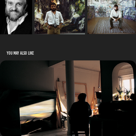
You may also like
Studio/Estudio